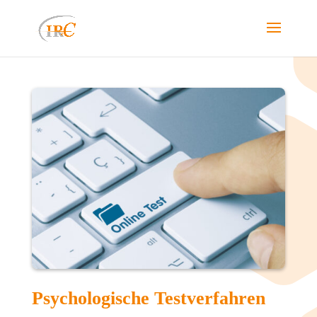
Psychologische Testverfahren