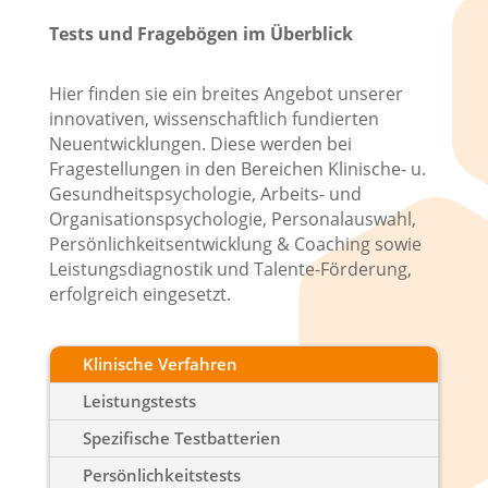
Tests und Fragebögen im Überblick
Hier finden sie ein breites Angebot unserer
innovativen, wissenschaftlich fundierten
Neuentwicklungen. Diese werden bei
Fragestellungen in den Bereichen Klinische- u.
Gesundheitspsychologie, Arbeits- und
Organisationspsychologie, Personalauswahl,
Persönlichkeitsentwicklung & Coaching sowie
Leistungsdiagnostik und Talente-Förderung,
erfolgreich eingesetzt.
Klinische Verfahren
Leistungstests
Spezifische Testbatterien
Persönlichkeitstests