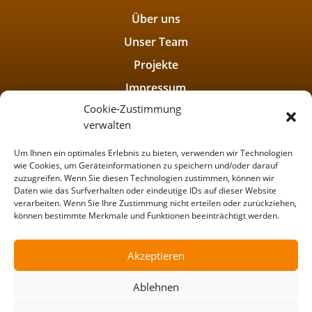
Über uns
Unser Team
Projekte
Impressum
Cookie-Zustimmung
Datenschutzerklärung
verwalten
Um Ihnen ein optimales Erlebnis zu bieten, verwenden wir Technologien
wie Cookies, um Geräteinformationen zu speichern und/oder darauf
zuzugreifen. Wenn Sie diesen Technologien zustimmen, können wir
Daten wie das Surfverhalten oder eindeutige IDs auf dieser Website
verarbeiten. Wenn Sie Ihre Zustimmung nicht erteilen oder zurückziehen,
können bestimmte Merkmale und Funktionen beeinträchtigt werden.
Akzeptieren
Ablehnen