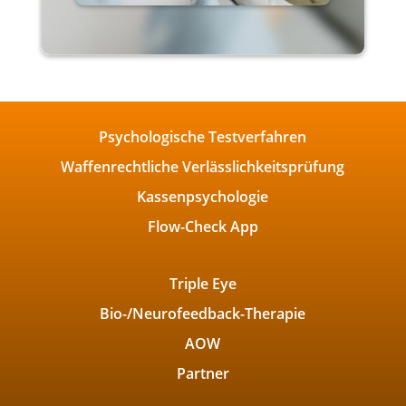
Psychologische Testverfahren
Waffenrechtliche Verlässlichkeitsprüfung
Kassenpsychologie
Flow-Check App
Triple Eye
Bio-/Neurofeedback-Therapie
AOW
Partner