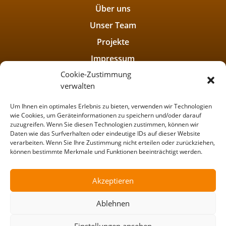
Über uns
Unser Team
Projekte
Impressum
Cookie-Zustimmung
Datenschutzerklärung
verwalten
Um Ihnen ein optimales Erlebnis zu bieten, verwenden wir Technologien
wie Cookies, um Geräteinformationen zu speichern und/oder darauf
zuzugreifen. Wenn Sie diesen Technologien zustimmen, können wir
Daten wie das Surfverhalten oder eindeutige IDs auf dieser Website
verarbeiten. Wenn Sie Ihre Zustimmung nicht erteilen oder zurückziehen,
können bestimmte Merkmale und Funktionen beeinträchtigt werden.
Akzeptieren
Ablehnen
Einstellungen ansehen