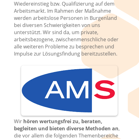
Wiedereinstieg bzw. Qualifizierung auf dem
Arbeitsmarkt. Im Rahmen der Maßnahme
werden arbeitslose Personen in Burgenland
bei diversen Schwierigkeiten von uns
unterstützt. Wir sind da, um private,
arbeitsbezogene, zwischenmenschliche oder
alle weiteren Probleme zu besprechen und
Impulse zur Lösungsfindung bereitzustellen.
Wir
hören wertungsfrei zu, beraten,
begleiten und bieten diverse Methoden an
,
die vor allem die folgenden Themenbereiche