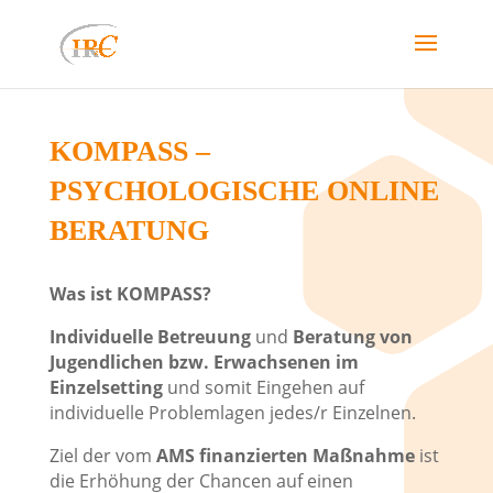
KOMPASS –
PSYCHOLOGISCHE ONLINE
BERATUNG
Was ist KOMPASS?
Individuelle Betreuung
und
Beratung von
Jugendlichen bzw. Erwachsenen im
Einzelsetting
und somit Eingehen auf
individuelle Problemlagen jedes/r Einzelnen.
Ziel der vom
AMS finanzierten Maßnahme
ist
die Erhöhung der Chancen auf einen