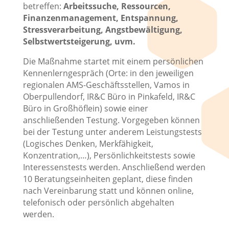
betreffen:
Arbeitssuche, Ressourcen,
Finanzenmanagement, Entspannung,
Stressverarbeitung, Angstbewältigung,
Selbstwertsteigerung, uvm.
Die Maßnahme startet mit einem persönlichen
Kennenlerngespräch (Orte: in den jeweiligen
regionalen AMS-Geschäftsstellen, Vamos in
Oberpullendorf, IR&C Büro in Pinkafeld, IR&C
Büro in Großhöflein) sowie einer
anschließenden Testung. Vorgegeben können
bei der Testung unter anderem Leistungstests
(Logisches Denken, Merkfähigkeit,
Konzentration,…), Persönlichkeitstests sowie
Interessenstests werden. Anschließend werden
10 Beratungseinheiten geplant, diese finden
nach Vereinbarung statt und können online,
telefonisch oder persönlich abgehalten
werden.