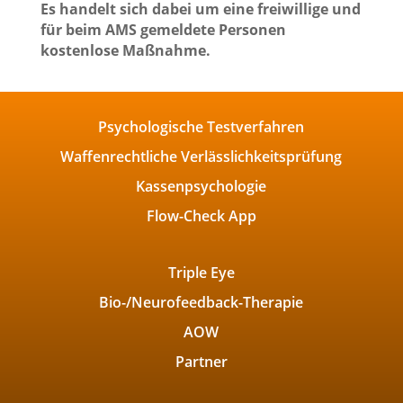
Es handelt sich dabei um eine freiwillige und
für beim AMS gemeldete Personen
kostenlose Maßnahme.
Psychologische Testverfahren
Waffenrechtliche Verlässlichkeitsprüfung
Kassenpsychologie
Flow-Check App
Triple Eye
Bio-/Neurofeedback-Therapie
AOW
Partner