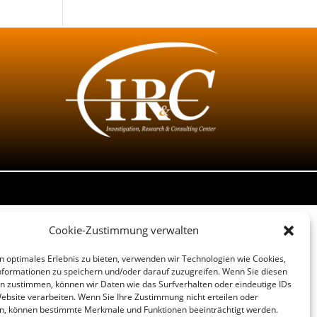
Cookie-Zustimmung verwalten
n optimales Erlebnis zu bieten, verwenden wir Technologien wie Cookies,
formationen zu speichern und/oder darauf zuzugreifen. Wenn Sie diesen
n zustimmen, können wir Daten wie das Surfverhalten oder eindeutige IDs
Website verarbeiten. Wenn Sie Ihre Zustimmung nicht erteilen oder
n, können bestimmte Merkmale und Funktionen beeinträchtigt werden.