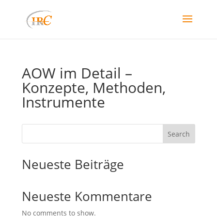
AOW im Detail –
Konzepte, Methoden,
Instrumente
Search
Neueste Beiträge
Neueste Kommentare
No comments to show.