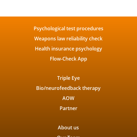
Psychological test procedures
Weapons law reliability check
Health insurance psychology
Flow-Check App
Triple Eye
Bio/neurofeedback therapy
AOW
Partner
About us