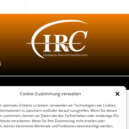
g
Cookie-Zustimmung verwalten
n optimales Erlebnis zu bieten, verwenden wir Technologien wie Cookies,
formationen zu speichern und/oder darauf zuzugreifen. Wenn Sie diesen
n zustimmen, können wir Daten wie das Surfverhalten oder eindeutige IDs
Website verarbeiten. Wenn Sie Ihre Zustimmung nicht erteilen oder
n, können bestimmte Merkmale und Funktionen beeinträchtigt werden.