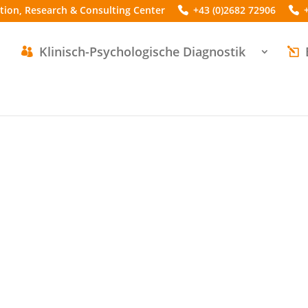
ation, Research & Consulting Center
+43 (0)2682 72906
Klinisch-Psychologische Diagnostik