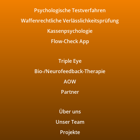
Psychologische Testverfahren
Waffenrechtliche Verlässlichkeitsprüfung
Kassenpsychologie
Flow-Check App
Triple Eye
Bio-/Neurofeedback-Therapie
AOW
Partner
Über uns
Unser Team
Projekte