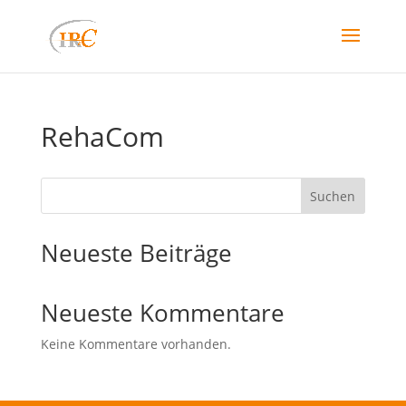
RehaCom
Suchen
Neueste Beiträge
Neueste Kommentare
Keine Kommentare vorhanden.